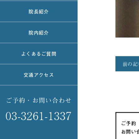
院長紹介
院内紹介
よくあるご質問
前の記
交通アクセス
ご予約・お問い合わせ
03-3261-1337
ご予約
お問い