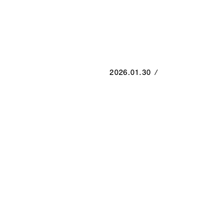
2026.01.30
/