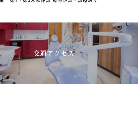
交通アクセス