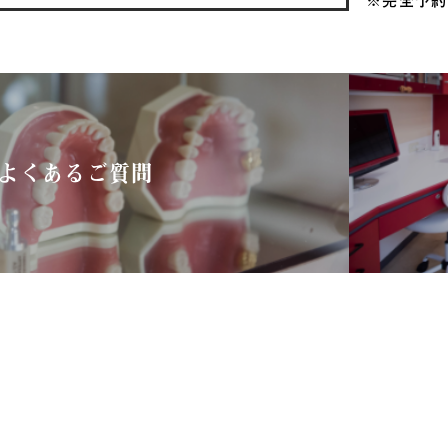
よくあるご質問