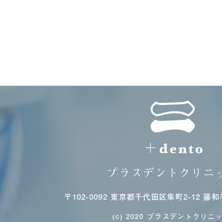
プラスデントクリニ
〒102-0092
東京都千代田区隼町2-12 藤和
(c) 2020 プラスデントクリニッ