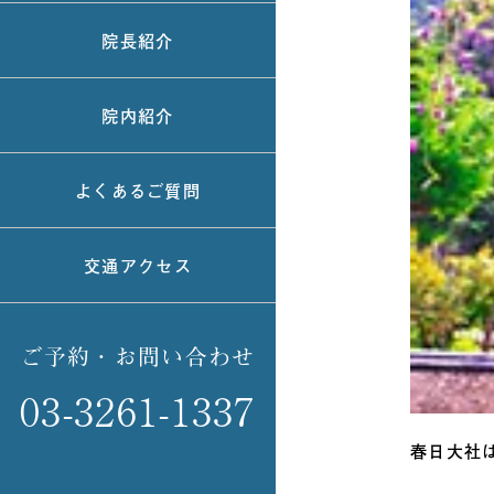
院長紹介
院内紹介
よくあるご質問
交通アクセス
ご予約・お問い合わせ
03-3261-1337
春日大社