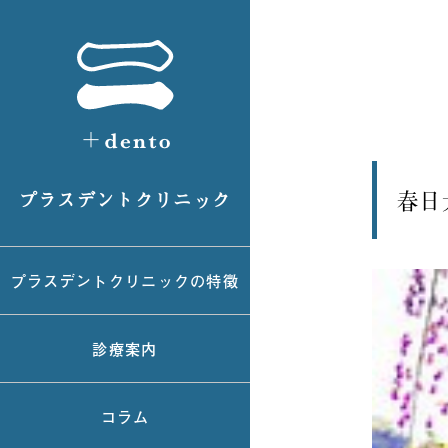
春日
プラスデントクリニック
プラスデントクリニックの特徴
診療案内
コラム