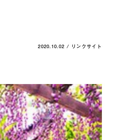
2020.10.02
/
リンクサイト